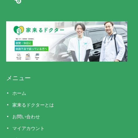
メニュー
ホーム
家来るドクターとは
お問い合わせ
マイアカウント