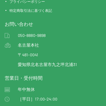
プライバシーポリシー
特定商取引法に基づく表記
お問い合わせ
050-8880-9898
名古屋本社
〒481-0041
愛知県北名古屋市九之坪北浦31
営業日・受付時間
年中無休
［平日］17:00-24:00