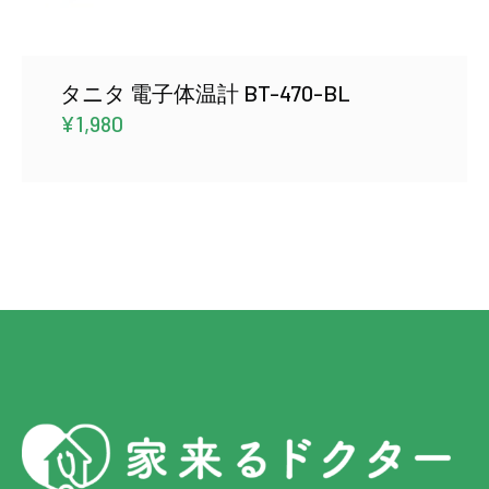
タニタ 電子体温計 BT-470-BL
¥
1,980