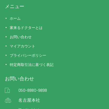
メニュー
ホーム
家来るドクターとは
お問い合わせ
マイアカウント
プライバシーポリシー
特定商取引法に基づく表記
お問い合わせ
050-8880-9898
名古屋本社