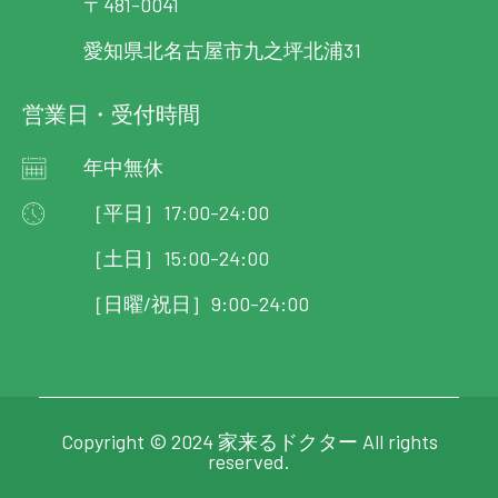
〒481-0041
愛知県北名古屋市九之坪北浦31
営業日・受付時間
年中無休
［平日］17:00-24:00
［土日］15:00-24:00
［日曜/祝日］9:00-24:00
Copyright © 2024 家来るドクター All rights
reserved.