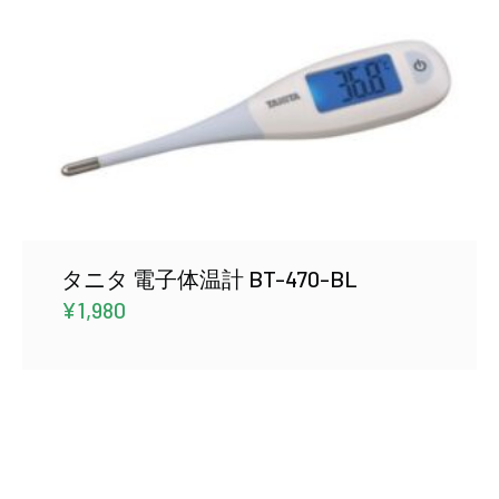
タニタ 電子体温計 BT-470-BL
¥
1,980