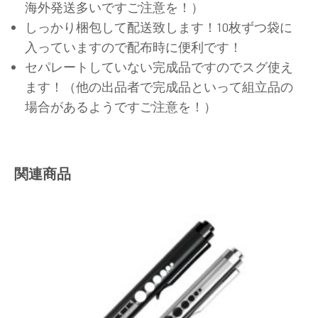
海外発送多いですご注意を！）
しっかり梱包して配送致します！10枚ずつ袋に
入っていますので配布時に便利です！
セパレートしていない完成品ですのでスグ使え
ます！（他の出品者で完成品といって組立品の
場合があるようですご注意を！）
関連商品