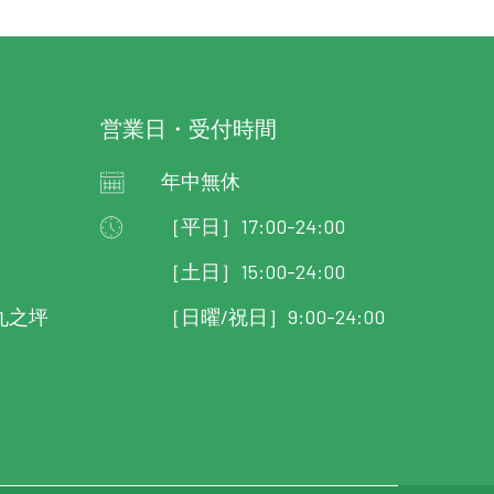
営業日・受付時間
年中無休
［平日］17:00-24:00
［土日］15:00-24:00
九之坪
［日曜/祝日］9:00-24:00