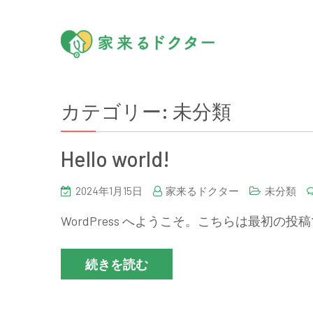
カテゴリー:
未分類
Hello world!
2024年1月15日
家来るドクター
未分類
WordPress へようこそ。こちらは最初の
続きを読む