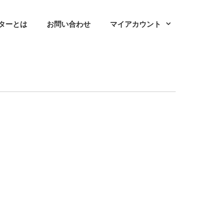
ターとは
お問い合わせ
マイアカウント